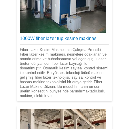
1000W fiber lazer tüp kesme makinası
Fiber Lazer Kesim Makinesinin Çalışma Prensibi
Fiber lazer kesim makinesi, nesnelere odaklanan ve
anında erime ve buharlaşmaya yol açan güçlü lazer
üreten dünya lideri fiber lazer kaynağı ile
donatılmıştır. Otomatik kesim sayısal kontrol sistemi
ile kontrol edilir. Bu yüksek teknoloji ürünü makine,
gelişmiş fiber lazer teknolojisi, sayısal kontrol ve
hassas makine teknolojisini bir araya getirir. Fiber
Lazer Makine Düzeni: Bu model firmanın en son
üretim konseptini bünyesinde barındırmaktadır.Işık,
makine, elektrik ve ...