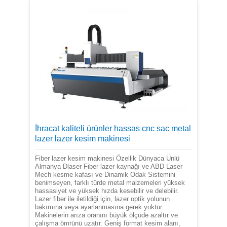
İhracat kaliteli ürünler hassas cnc sac metal
lazer lazer kesim makinesi
Fiber lazer kesim makinesi Özellik Dünyaca Ünlü
Almanya Dlaser Fiber lazer kaynağı ve ABD Laser
Mech kesme kafası ve Dinamik Odak Sistemini
benimseyen, farklı türde metal malzemeleri yüksek
hassasiyet ve yüksek hızda kesebilir ve delebilir.
Lazer fiber ile iletildiği için, lazer optik yolunun
bakımına veya ayarlanmasına gerek yoktur.
Makinelerin arıza oranını büyük ölçüde azaltır ve
çalışma ömrünü uzatır. Geniş format kesim alanı,