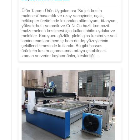
Ürün Tanımı Ürün Uygulaması 'Su jeti kesim
makinesi' havacılık ve uzay sanayinde, uçak,
helikopter üretiminde kullanılan alüminyum, titanyum,
yüksek hızlı seramik ve Cr-Ni-Co bazlı kompozit
malzemelerin kesilmesi için kullanılabilir. uydular ve
mekikler. Koruyucu gözlük, pleksiglas kesimi ve sert
lamine camların hem iç hem de dış yüzeylerinin
şekillendirilmesinde kullanılır. Bu gibi hassas
ürünlerin kesim aşamasında ortaya çıkabilecek
zaman ve verim kaybını önler, keskinliği ...