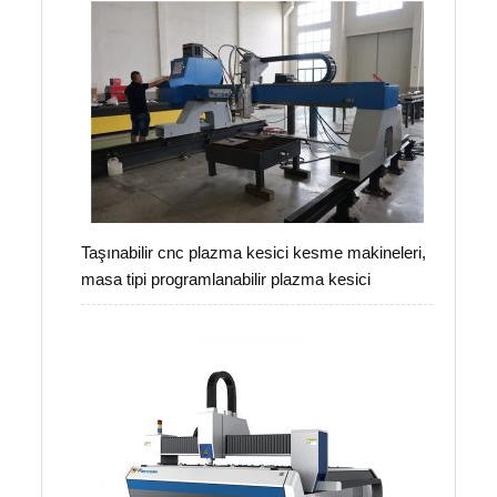
Taşınabilir cnc plazma kesici kesme makineleri,
masa tipi programlanabilir plazma kesici