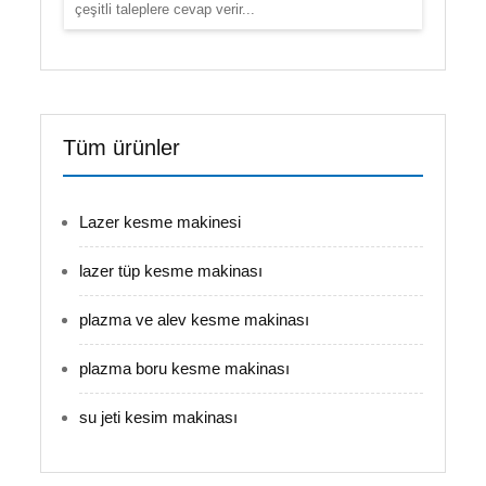
çeşitli taleplere cevap verir...
Tüm ürünler
Lazer kesme makinesi
lazer tüp kesme makinası
plazma ve alev kesme makinası
plazma boru kesme makinası
su jeti kesim makinası