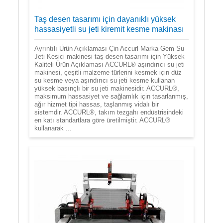
Taş desen tasarımı için dayanıklı yüksek
hassasiyetli su jeti kiremit kesme makinası
Ayrıntılı Ürün Açıklaması Çin Accurl Marka Gem Su
Jeti Kesici makinesi taş desen tasarımı için Yüksek
Kaliteli Ürün Açıklaması ACCURL® aşındırıcı su jeti
makinesi, çeşitli malzeme türlerini kesmek için düz
su kesme veya aşındırıcı su jeti kesme kullanan
yüksek basınçlı bir su jeti makinesidir. ACCURL®,
maksimum hassasiyet ve sağlamlık için tasarlanmış,
ağır hizmet tipi hassas, taşlanmış vidalı bir
sistemdir. ACCURL®, takım tezgahı endüstrisindeki
en katı standartlara göre üretilmiştir. ACCURL®
kullanarak ...