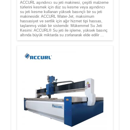
ACCURL aşındırıcı su jeti makinesi, çeşitli malzeme
türlerini kesmek için düz su kesme veya aşındırıcı
su jeti kesme kullanan yüksek basınçlı bir su jeti
makinesidir. ACCURL Water-Jet, maksimum
hassasiyet ve sertlik için ağır hizmet tipi hassas,
taşlanmış vidalı bir sistemdir. Mükemmel Su Jeti
Kesimi: ACCURL® Su jeti ile işleme, yüksek basınç
altında büyük miktarda su zorlanarak elde edilir ...