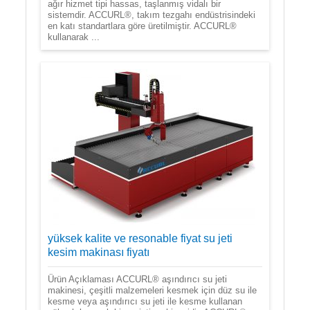
ağır hizmet tipi hassas, taşlanmış vidalı bir
sistemdir. ACCURL®, takım tezgahı endüstrisindeki
en katı standartlara göre üretilmiştir. ACCURL®
kullanarak ...
yüksek kalite ve resonable fiyat su jeti
kesim makinası fiyatı
Ürün Açıklaması ACCURL® aşındırıcı su jeti
makinesi, çeşitli malzemeleri kesmek için düz su ile
kesme veya aşındırıcı su jeti ile kesme kullanan