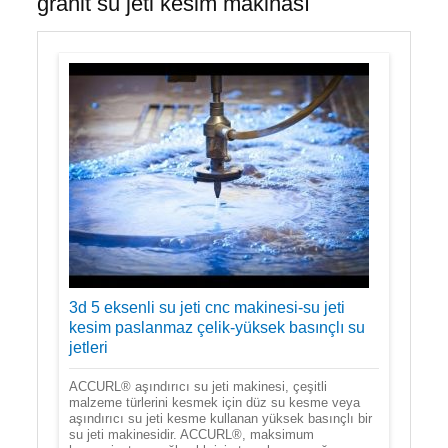
granit su jeti kesim makinası
3d 5 eksenli su jeti cnc makinesi-su jeti
kesim paslanmaz çelik-yüksek basınçlı su
jetleri
ACCURL® aşındırıcı su jeti makinesi, çeşitli
malzeme türlerini kesmek için düz su kesme veya
aşındırıcı su jeti kesme kullanan yüksek basınçlı bir
su jeti makinesidir. ACCURL®, maksimum