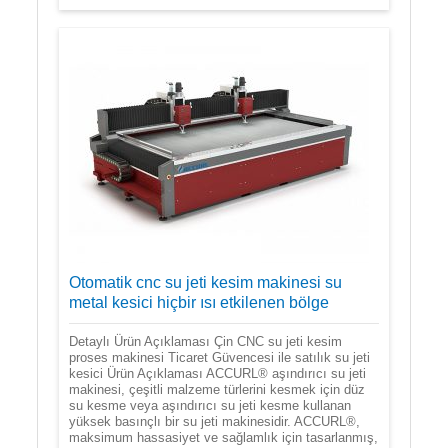
Otomatik cnc su jeti kesim makinesi su
metal kesici hiçbir ısı etkilenen bölge
Detaylı Ürün Açıklaması Çin CNC su jeti kesim
proses makinesi Ticaret Güvencesi ile satılık su jeti
kesici Ürün Açıklaması ACCURL® aşındırıcı su jeti
makinesi, çeşitli malzeme türlerini kesmek için düz
su kesme veya aşındırıcı su jeti kesme kullanan
yüksek basınçlı bir su jeti makinesidir. ACCURL®,
maksimum hassasiyet ve sağlamlık için tasarlanmış,