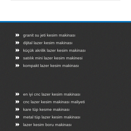
granit su jeti kesim makinası
dijital lazer kesim makinası
küçük akrilik lazer kesim makinası
satılık mini lazer kesim makinesi
kompakt lazer kesim makinası
en iyi cnc lazer kesim makinası
cnc lazer kesim makinası maliyeti
kare tüp kesme makinası
metal tüp lazer kesim makinası
lazer kesim boru makinası