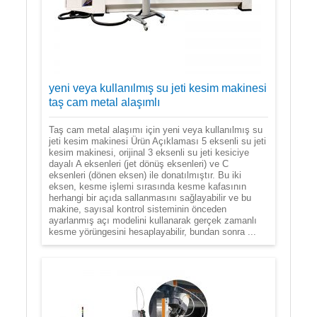
yeni veya kullanılmış su jeti kesim makinesi
taş cam metal alaşımlı
Taş cam metal alaşımı için yeni veya kullanılmış su
jeti kesim makinesi Ürün Açıklaması 5 eksenli su jeti
kesim makinesi, orijinal 3 eksenli su jeti kesiciye
dayalı A eksenleri (jet dönüş eksenleri) ve C
eksenleri (dönen eksen) ile donatılmıştır. Bu iki
eksen, kesme işlemi sırasında kesme kafasının
herhangi bir açıda sallanmasını sağlayabilir ve bu
makine, sayısal kontrol sisteminin önceden
ayarlanmış açı modelini kullanarak gerçek zamanlı
kesme yörüngesini hesaplayabilir, bundan sonra ...