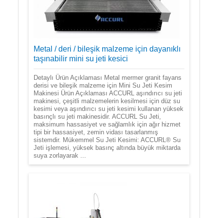
Metal / deri / bileşik malzeme için dayanıklı
taşınabilir mini su jeti kesici
Detaylı Ürün Açıklaması Metal mermer granit fayans
derisi ve bileşik malzeme için Mini Su Jeti Kesim
Makinesi Ürün Açıklaması ACCURL aşındırıcı su jeti
makinesi, çeşitli malzemelerin kesilmesi için düz su
kesimi veya aşındırıcı su jeti kesimi kullanan yüksek
basınçlı su jeti makinesidir. ACCURL Su Jeti,
maksimum hassasiyet ve sağlamlık için ağır hizmet
tipi bir hassasiyet, zemin vidası tasarlanmış
sistemdir. Mükemmel Su Jeti Kesimi: ACCURL® Su
Jeti işlemesi, yüksek basınç altında büyük miktarda
suya zorlayarak ...