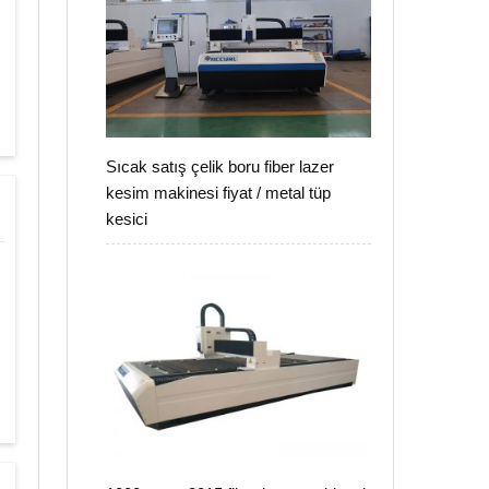
Sıcak satış çelik boru fiber lazer
kesim makinesi fiyat / metal tüp
kesici