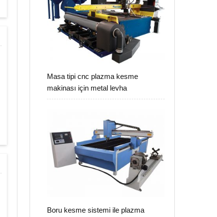
Masa tipi cnc plazma kesme
makinası için metal levha
Boru kesme sistemi ile plazma