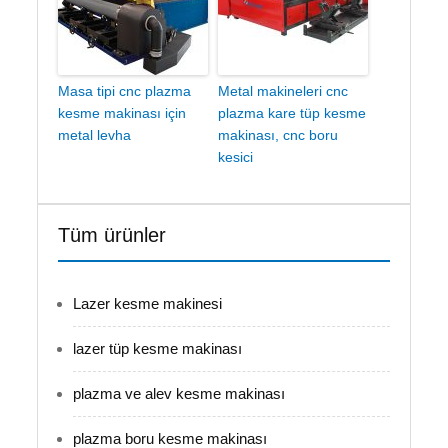
Masa tipi cnc plazma
Metal makineleri cnc
kesme makinası için
plazma kare tüp kesme
metal levha
makinası, cnc boru
kesici
Tüm ürünler
Lazer kesme makinesi
lazer tüp kesme makinası
plazma ve alev kesme makinası
plazma boru kesme makinası