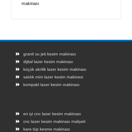
makinası
granit su jeti kesim makinası
dijital lazer kesim makinası
küçük akrilik lazer kesim makinası
satılık mini lazer kesim makinesi
kompakt lazer kesim makinası
en iyi cnc lazer kesim makinası
cnc lazer kesim makinası maliyeti
kare tüp kesme makinası