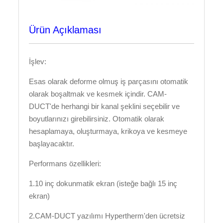
Ürün Açıklaması
İşlev:
Esas olarak deforme olmuş iş parçasını otomatik
olarak boşaltmak ve kesmek içindir. CAM-
DUCT'de herhangi bir kanal şeklini seçebilir ve
boyutlarınızı girebilirsiniz. Otomatik olarak
hesaplamaya, oluşturmaya, krikoya ve kesmeye
başlayacaktır.
Performans özellikleri:
1.10 inç dokunmatik ekran (isteğe bağlı 15 inç
ekran)
2.CAM-DUCT yazılımı Hypertherm'den ücretsiz