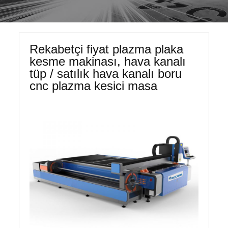
Rekabetçi fiyat plazma plaka
kesme makinası, hava kanalı
tüp / satılık hava kanalı boru
cnc plazma kesici masa