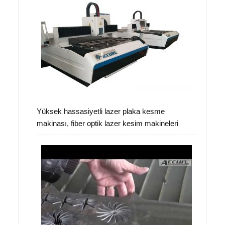
Yüksek hassasiyetli lazer plaka kesme
makinası, fiber optik lazer kesim makineleri